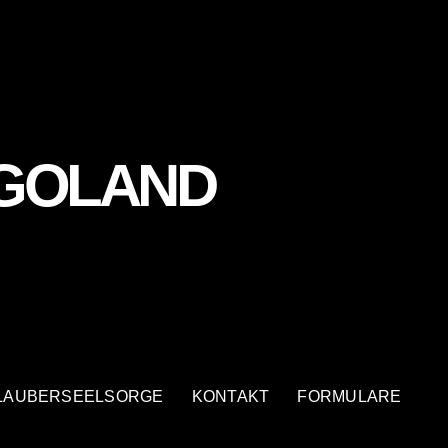
LGOLAND
LAUBERSEELSORGE
KONTAKT
FORMULARE