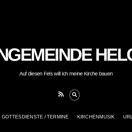
NGEMEINDE HE
Auf diesen Fels will ich meine Kirche bauen
RSS
GOTTESDIENSTE / TERMINE
KIRCHENMUSIK
UR