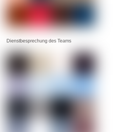
Dienstbesprechung des Teams