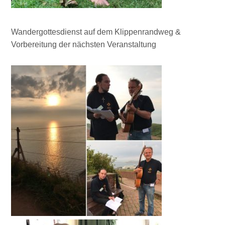
Wandergottesdienst auf dem Klippenrandweg &
Vorbereitung der nächsten Veranstaltung