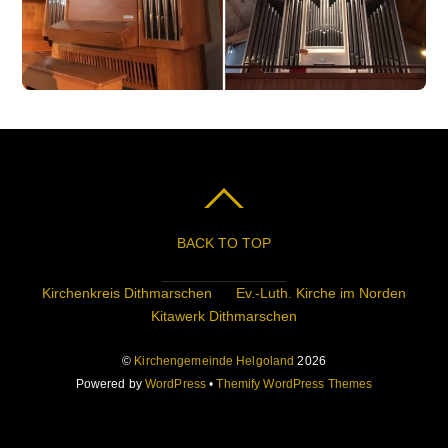
BACK TO TOP
Kirchenkreis Dithmarschen
Ev.-Luth. Kirche im Norden
Kitawerk Dithmarschen
©
Kirchengemeinde Helgoland
2026
Powered by
WordPress
•
Themify WordPress Themes