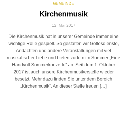
GEMEINDE
Kirchenmusik
12. Mai 2017
Die Kirchenmusik hat in unserer Gemeinde immer eine
wichtige Rolle gespielt. So gestalten wir Gottesdienste,
Andachten und andere Veranstaltungen mit viel
musikalischer Liebe und bieten zudem im Sommer „Eine
Handvoll Sommerkonzerte“ an. Seit dem 1. Oktober
2017 ist auch unsere Kirchenmusikerstelle wieder
besetzt. Mehr dazu finden Sie unter dem Bereich
„Kirchenmusik“. An dieser Stelle freuen […]