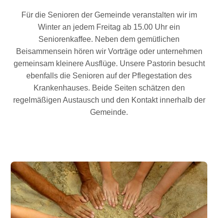
Für die Senioren der Gemeinde veranstalten wir im
Winter an jedem Freitag ab 15.00 Uhr ein
Seniorenkaffee. Neben dem gemütlichen
Beisammensein hören wir Vorträge oder unternehmen
gemeinsam kleinere Ausflüge. Unsere Pastorin besucht
ebenfalls die Senioren auf der Pflegestation des
Krankenhauses. Beide Seiten schätzen den
regelmäßigen Austausch und den Kontakt innerhalb der
Gemeinde.