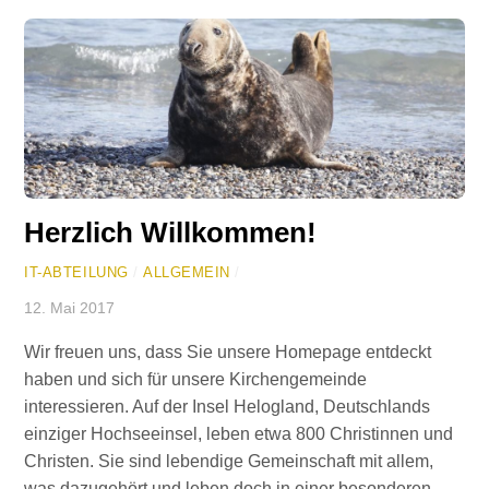
Herzlich Willkommen!
IT-ABTEILUNG
/
ALLGEMEIN
/
12. Mai 2017
Wir freuen uns, dass Sie unsere Homepage entdeckt
haben und sich für unsere Kirchengemeinde
interessieren. Auf der Insel Helogland, Deutschlands
einziger Hochseeinsel, leben etwa 800 Christinnen und
Christen. Sie sind lebendige Gemeinschaft mit allem,
was dazugehört und leben doch in einer besonderen