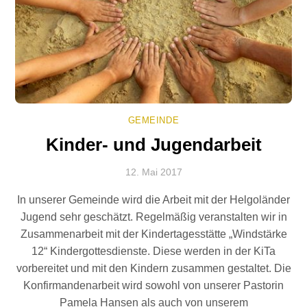
GEMEINDE
Kinder- und Jugendarbeit
12. Mai 2017
In unserer Gemeinde wird die Arbeit mit der Helgoländer
Jugend sehr geschätzt. Regelmäßig veranstalten wir in
Zusammenarbeit mit der Kindertagesstätte „Windstärke
12“ Kindergottesdienste. Diese werden in der KiTa
vorbereitet und mit den Kindern zusammen gestaltet. Die
Konfirmandenarbeit wird sowohl von unserer Pastorin
Pamela Hansen als auch von unserem