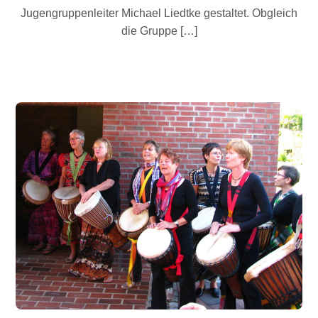
Jugengruppenleiter Michael Liedtke gestaltet. Obgleich
die Gruppe […]