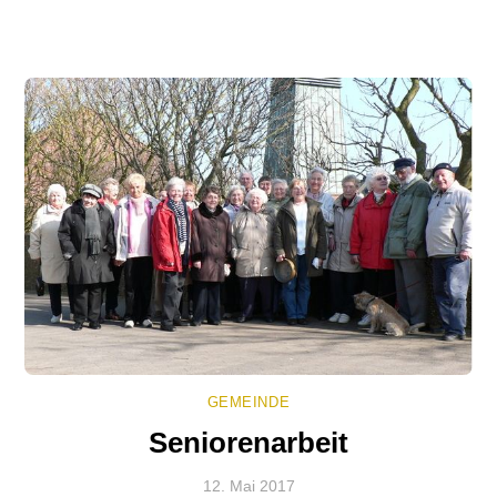
GEMEINDE
Seniorenarbeit
12. Mai 2017