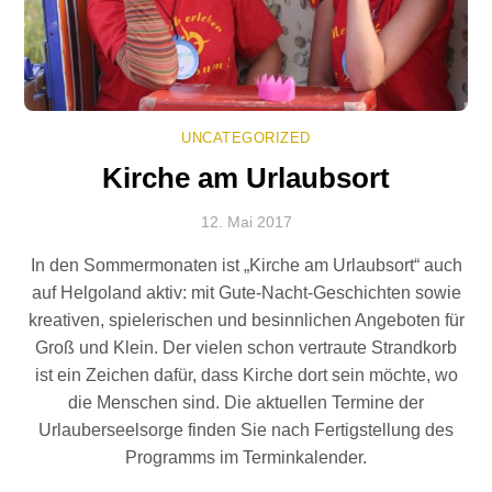
UNCATEGORIZED
Kirche am Urlaubsort
12. Mai 2017
In den Sommermonaten ist „Kirche am Urlaubsort“ auch
auf Helgoland aktiv: mit Gute-Nacht-Geschichten sowie
kreativen, spielerischen und besinnlichen Angeboten für
Groß und Klein. Der vielen schon vertraute Strandkorb
ist ein Zeichen dafür, dass Kirche dort sein möchte, wo
die Menschen sind. Die aktuellen Termine der
Urlauberseelsorge finden Sie nach Fertigstellung des
Programms im Terminkalender.